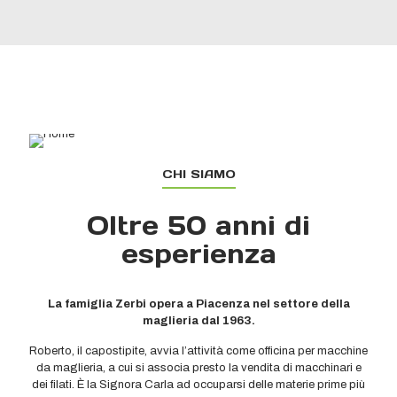
CHI SIAMO
Oltre 50 anni di
esperienza
La famiglia Zerbi opera a Piacenza nel settore della
maglieria dal 1963.
Roberto, il capostipite, avvia l’attività come offi­cina per macchine
da maglieria, a cui si associa presto la vendita di macchinari e
dei filati. È la Signora Carla ad occuparsi delle materie prime più