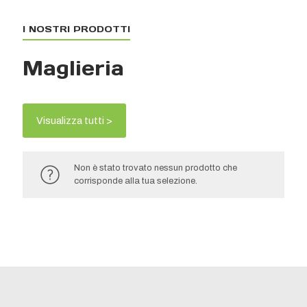
I NOSTRI PRODOTTI
Maglieria
Visualizza tutti >
Non è stato trovato nessun prodotto che
corrisponde alla tua selezione.