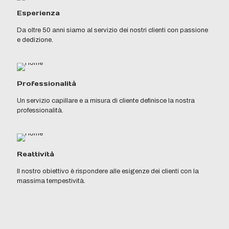
Esperienza
Da oltre 50 anni siamo al servizio dei nostri clienti con passione
e dedizione.
Professionalità
Un servizio capillare e a misura di cliente definisce la nostra
professionalità.
Reattività
Il nostro obiettivo è rispondere alle esigenze dei clienti con la
massima tempestività.