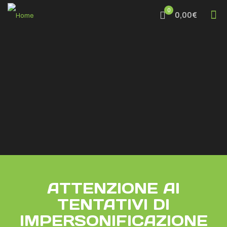
0
0,00€
ATTENZIONE AI
TENTATIVI DI
IMPERSONIFICAZIONE