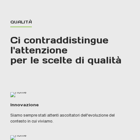
QUALITÀ
Ci contraddistingue
l'attenzione
per le scelte di qualità
Innovazione
Siamo sempre stati attenti ascoltatori dell'evoluzione del
contesto in cui viviamo.